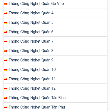
Thông Cống Nghẹt Quận Gò Vấp
Thông Cống Nghẹt Quận 4
Thông Cống Nghẹt Quận 5
Thông Cống Nghẹt Quận 6
Thông Cống Nghẹt Quận 7
Thông Cống Nghẹt Quận 8
Thông Cống Nghẹt Quận 9
Thông Cống Nghẹt Quận 10
Thông Cống Nghẹt Quận 11
Thông Cống Nghẹt Quận 12
Thông Cống Nghẹt Quận Tân Bình
Thông Cống Nghẹt Quận Tân Phú