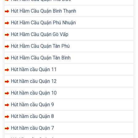
Hút Hầm Cầu Quận Bình Thạnh
Hút Hầm Cầu Quận Phú Nhuận
Hút Hầm Cầu Quận Gò Vấp
Hút Hầm Cầu Quận Tân Phú
Hút Hầm Cầu Quận Tân Bình
Hút hầm cầu Quận 11
Hút hầm cầu Quận 12
Hút hầm cầu Quận 10
Hút hầm cầu Quận 9
Hút hầm cầu Quận 8
Hút hầm cầu Quận 7