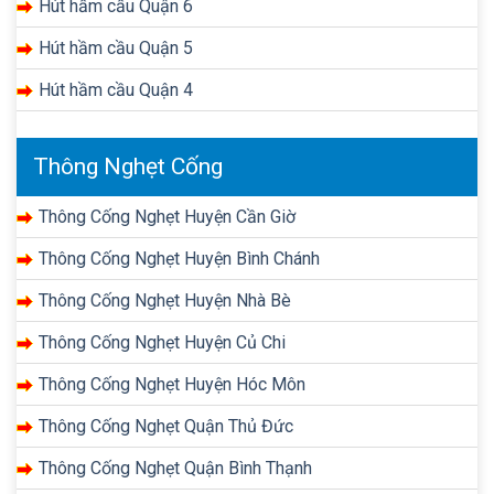
Hút hầm cầu Quận 6
Hút hầm cầu Quận 5
Hút hầm cầu Quận 4
Thông Nghẹt Cống
Thông Cống Nghẹt Huyện Cần Giờ
Thông Cống Nghẹt Huyện Bình Chánh
Thông Cống Nghẹt Huyện Nhà Bè
Thông Cống Nghẹt Huyện Củ Chi
Thông Cống Nghẹt Huyện Hóc Môn
Thông Cống Nghẹt Quận Thủ Đức
Thông Cống Nghẹt Quận Bình Thạnh