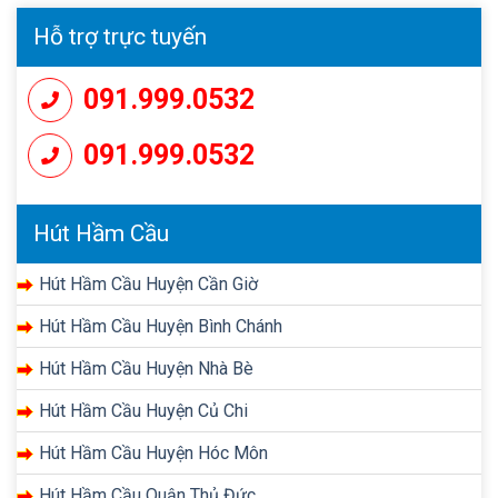
Hỗ trợ trực tuyến
091.999.0532
091.999.0532
Hút Hầm Cầu
Hút Hầm Cầu Huyện Cần Giờ
Hút Hầm Cầu Huyện Bình Chánh
Hút Hầm Cầu Huyện Nhà Bè
Hút Hầm Cầu Huyện Củ Chi
Hút Hầm Cầu Huyện Hóc Môn
Hút Hầm Cầu Quận Thủ Đức