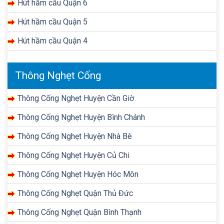
Hút hầm cầu Quận 6
Hút hầm cầu Quận 5
Hút hầm cầu Quận 4
Thông Nghẹt Cống
Thông Cống Nghẹt Huyện Cần Giờ
Thông Cống Nghẹt Huyện Bình Chánh
Thông Cống Nghẹt Huyện Nhà Bè
Thông Cống Nghẹt Huyện Củ Chi
Thông Cống Nghẹt Huyện Hóc Môn
Thông Cống Nghẹt Quận Thủ Đức
Thông Cống Nghẹt Quận Bình Thạnh