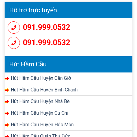
Hỗ trợ trực tuyến
091.999.0532
091.999.0532
Hút Hầm Cầu
Hút Hầm Cầu Huyện Cần Giờ
Hút Hầm Cầu Huyện Bình Chánh
Hút Hầm Cầu Huyện Nhà Bè
Hút Hầm Cầu Huyện Củ Chi
Hút Hầm Cầu Huyện Hóc Môn
Hút Hầm Cầu Quận Thủ Đức