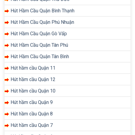
Hút Hầm Cầu Quận Bình Thạnh
Hút Hầm Cầu Quận Phú Nhuận
Hút Hầm Cầu Quận Gò Vấp
Hút Hầm Cầu Quận Tân Phú
Hút Hầm Cầu Quận Tân Bình
Hút hầm cầu Quận 11
Hút hầm cầu Quận 12
Hút hầm cầu Quận 10
Hút hầm cầu Quận 9
Hút hầm cầu Quận 8
Hút hầm cầu Quận 7