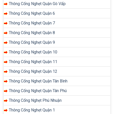
Thông Cống Nghẹt Quận Gò Vấp
Thông Cống Nghẹt Quận 6
Thông Cống Nghẹt Quận 7
Thông Cống Nghẹt Quận 8
Thông Cống Nghẹt Quận 9
Thông Cống Nghẹt Quận 10
Thông Cống Nghẹt Quận 11
Thông Cống Nghẹt Quận 12
Thông Cống Nghẹt Quận Tân Bình
Thông Cống Nghẹt Quận Tân Phú
Thông Cống Nghẹt Phú Nhuận
Thông Cống Nghẹt Quận 1