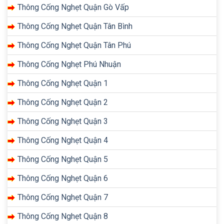
Thông Cống Nghẹt Quận Gò Vấp
Thông Cống Nghẹt Quận Tân Bình
Thông Cống Nghẹt Quận Tân Phú
Thông Cống Nghẹt Phú Nhuận
Thông Cống Nghẹt Quận 1
Thông Cống Nghẹt Quận 2
Thông Cống Nghẹt Quận 3
Thông Cống Nghẹt Quận 4
Thông Cống Nghẹt Quận 5
Thông Cống Nghẹt Quận 6
Thông Cống Nghẹt Quận 7
Thông Cống Nghẹt Quận 8