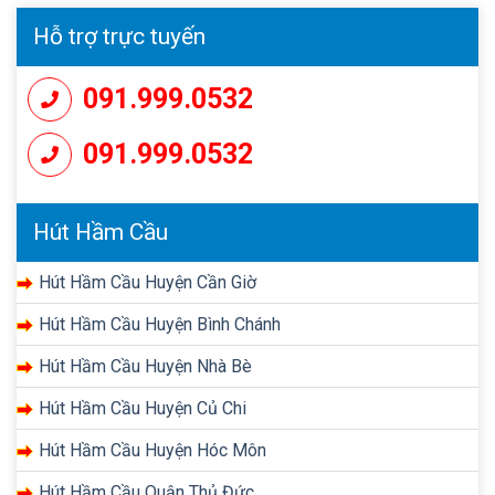
Hỗ trợ trực tuyến
091.999.0532
091.999.0532
Hút Hầm Cầu
Hút Hầm Cầu Huyện Cần Giờ
Hút Hầm Cầu Huyện Bình Chánh
Hút Hầm Cầu Huyện Nhà Bè
Hút Hầm Cầu Huyện Củ Chi
Hút Hầm Cầu Huyện Hóc Môn
Hút Hầm Cầu Quận Thủ Đức