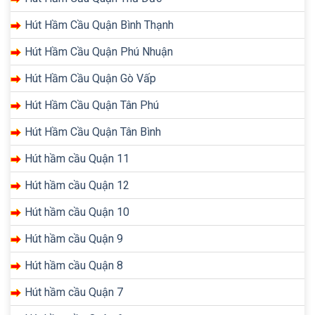
Hút Hầm Cầu Quận Bình Thạnh
Hút Hầm Cầu Quận Phú Nhuận
Hút Hầm Cầu Quận Gò Vấp
Hút Hầm Cầu Quận Tân Phú
Hút Hầm Cầu Quận Tân Bình
Hút hầm cầu Quận 11
Hút hầm cầu Quận 12
Hút hầm cầu Quận 10
Hút hầm cầu Quận 9
Hút hầm cầu Quận 8
Hút hầm cầu Quận 7