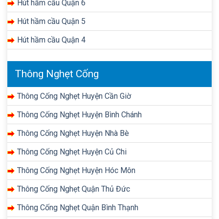
Hút hầm cầu Quận 6
Hút hầm cầu Quận 5
Hút hầm cầu Quận 4
Thông Nghẹt Cống
Thông Cống Nghẹt Huyện Cần Giờ
Thông Cống Nghẹt Huyện Bình Chánh
Thông Cống Nghẹt Huyện Nhà Bè
Thông Cống Nghẹt Huyện Củ Chi
Thông Cống Nghẹt Huyện Hóc Môn
Thông Cống Nghẹt Quận Thủ Đức
Thông Cống Nghẹt Quận Bình Thạnh