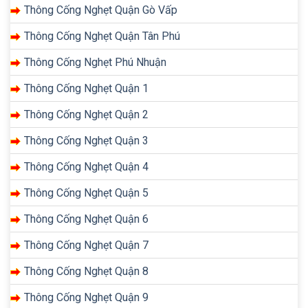
Thông Cống Nghẹt Quận Gò Vấp
Thông Cống Nghẹt Quận Tân Phú
Thông Cống Nghẹt Phú Nhuận
Thông Cống Nghẹt Quận 1
Thông Cống Nghẹt Quận 2
Thông Cống Nghẹt Quận 3
Thông Cống Nghẹt Quận 4
Thông Cống Nghẹt Quận 5
Thông Cống Nghẹt Quận 6
Thông Cống Nghẹt Quận 7
Thông Cống Nghẹt Quận 8
Thông Cống Nghẹt Quận 9