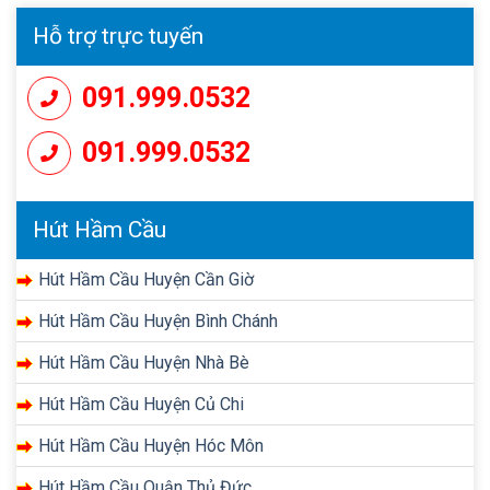
Hỗ trợ trực tuyến
091.999.0532
091.999.0532
Hút Hầm Cầu
Hút Hầm Cầu Huyện Cần Giờ
Hút Hầm Cầu Huyện Bình Chánh
Hút Hầm Cầu Huyện Nhà Bè
Hút Hầm Cầu Huyện Củ Chi
Hút Hầm Cầu Huyện Hóc Môn
Hút Hầm Cầu Quận Thủ Đức