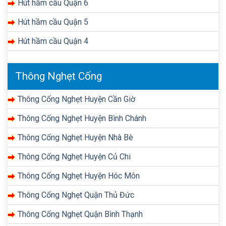
Hút hầm cầu Quận 6
Hút hầm cầu Quận 5
Hút hầm cầu Quận 4
Thông Nghẹt Cống
Thông Cống Nghẹt Huyện Cần Giờ
Thông Cống Nghẹt Huyện Bình Chánh
Thông Cống Nghẹt Huyện Nhà Bè
Thông Cống Nghẹt Huyện Củ Chi
Thông Cống Nghẹt Huyện Hóc Môn
Thông Cống Nghẹt Quận Thủ Đức
Thông Cống Nghẹt Quận Bình Thạnh