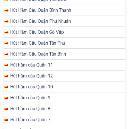
Hút Hầm Cầu Quận Bình Thạnh
Hút Hầm Cầu Quận Phú Nhuận
Hút Hầm Cầu Quận Gò Vấp
Hút Hầm Cầu Quận Tân Phú
Hút Hầm Cầu Quận Tân Bình
Hút hầm cầu Quận 11
Hút hầm cầu Quận 12
Hút hầm cầu Quận 10
Hút hầm cầu Quận 9
Hút hầm cầu Quận 8
Hút hầm cầu Quận 7