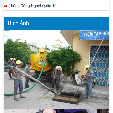
Thông Cống Nghẹt Quận 10
Hình Ảnh