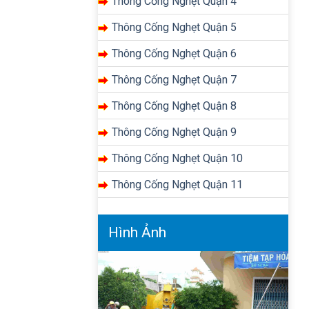
Thông Cống Nghẹt Quận 4
Thông Cống Nghẹt Quận 5
Thông Cống Nghẹt Quận 6
Thông Cống Nghẹt Quận 7
Thông Cống Nghẹt Quận 8
Thông Cống Nghẹt Quận 9
Thông Cống Nghẹt Quận 10
Thông Cống Nghẹt Quận 11
Hình Ảnh