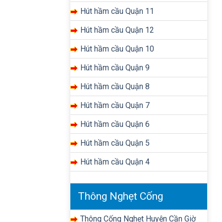
Hút hầm cầu Quận 11
Hút hầm cầu Quận 12
Hút hầm cầu Quận 10
Hút hầm cầu Quận 9
Hút hầm cầu Quận 8
Hút hầm cầu Quận 7
Hút hầm cầu Quận 6
Hút hầm cầu Quận 5
Hút hầm cầu Quận 4
Thông Nghẹt Cống
Thông Cống Nghẹt Huyện Cần Giờ