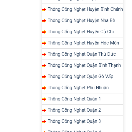
Thông Cống Nghẹt Huyện Bình Chánh
Thông Cống Nghẹt Huyện Nhà Bè
Thông Cống Nghẹt Huyện Củ Chi
Thông Cống Nghẹt Huyện Hóc Môn
Thông Cống Nghẹt Quận Thủ Đức
Thông Cống Nghẹt Quận Bình Thạnh
Thông Cống Nghẹt Quận Gò Vấp
Thông Cống Nghẹt Phú Nhuận
Thông Cống Nghẹt Quận 1
Thông Cống Nghẹt Quận 2
Thông Cống Nghẹt Quận 3