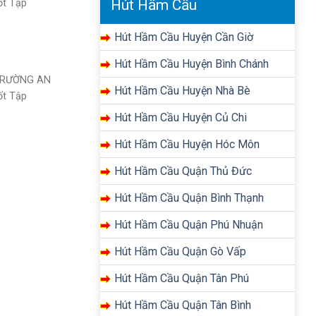
Hút Hầm Cầu
ốt Tập
Hút Hầm Cầu Huyện Cần Giờ
Hút Hầm Cầu Huyện Bình Chánh
TRƯỜNG AN
Hút Hầm Cầu Huyện Nhà Bè
ốt Tập
Hút Hầm Cầu Huyện Củ Chi
Hút Hầm Cầu Huyện Hóc Môn
Hút Hầm Cầu Quận Thủ Đức
Hút Hầm Cầu Quận Bình Thạnh
Hút Hầm Cầu Quận Phú Nhuận
Hút Hầm Cầu Quận Gò Vấp
Hút Hầm Cầu Quận Tân Phú
Hút Hầm Cầu Quận Tân Bình