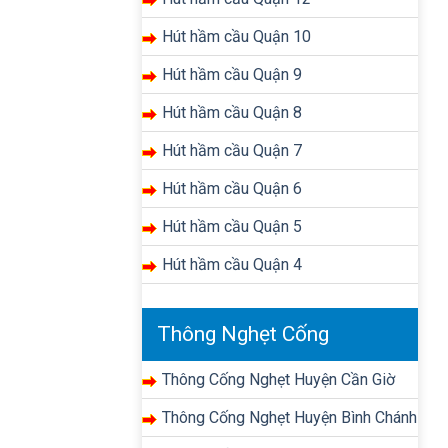
Hút hầm cầu Quận 10
Hút hầm cầu Quận 9
Hút hầm cầu Quận 8
Hút hầm cầu Quận 7
Hút hầm cầu Quận 6
Hút hầm cầu Quận 5
Hút hầm cầu Quận 4
Thông Nghẹt Cống
Thông Cống Nghẹt Huyện Cần Giờ
Thông Cống Nghẹt Huyện Bình Chánh