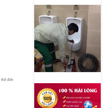
 thể đến