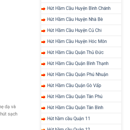
Hút Hầm Cầu Huyện Bình Chánh
Hút Hầm Cầu Huyện Nhà Bè
Hút Hầm Cầu Huyện Củ Chi
Hút Hầm Cầu Huyện Hóc Môn
Hút Hầm Cầu Quận Thủ Đức
Hút Hầm Cầu Quận Bình Thạnh
Hút Hầm Cầu Quận Phú Nhuận
Hút Hầm Cầu Quận Gò Vấp
Hút Hầm Cầu Quận Tân Phú
hẹ dạ và
Hút Hầm Cầu Quận Tân Bình
 hút sạch
Hút hầm cầu Quận 11
Hút hầm cầu Quận 12