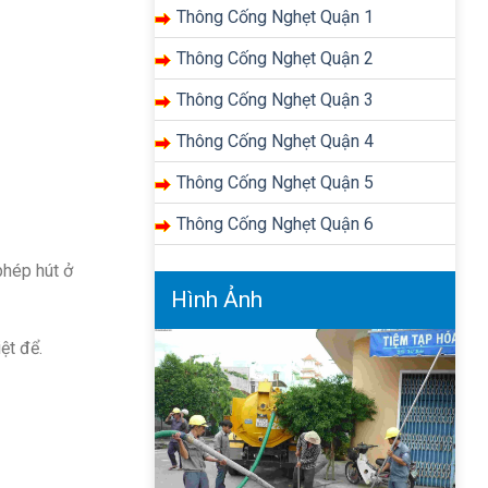
Thông Cống Nghẹt Quận 1
Thông Cống Nghẹt Quận 2
Thông Cống Nghẹt Quận 3
Thông Cống Nghẹt Quận 4
Thông Cống Nghẹt Quận 5
Thông Cống Nghẹt Quận 6
phép hút ở
Hình Ảnh
ệt để.