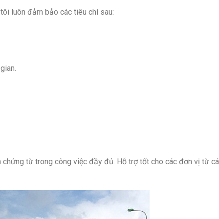
 tôi luôn đảm bảo các tiêu chí sau:
gian.
hứng từ trong công việc đầy đủ. Hỗ trợ tốt cho các đơn vị từ cá