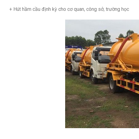
+ Hút hầm cầu định kỳ cho cơ quan, công sở, trường học