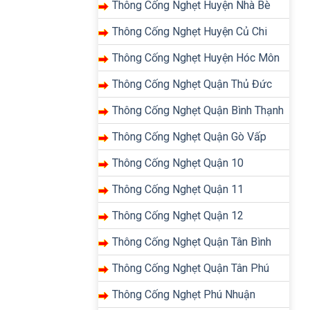
Thông Cống Nghẹt Huyện Nhà Bè
Thông Cống Nghẹt Huyện Củ Chi
Thông Cống Nghẹt Huyện Hóc Môn
Thông Cống Nghẹt Quận Thủ Đức
Thông Cống Nghẹt Quận Bình Thạnh
Thông Cống Nghẹt Quận Gò Vấp
Thông Cống Nghẹt Quận 10
Thông Cống Nghẹt Quận 11
Thông Cống Nghẹt Quận 12
Thông Cống Nghẹt Quận Tân Bình
Thông Cống Nghẹt Quận Tân Phú
Thông Cống Nghẹt Phú Nhuận